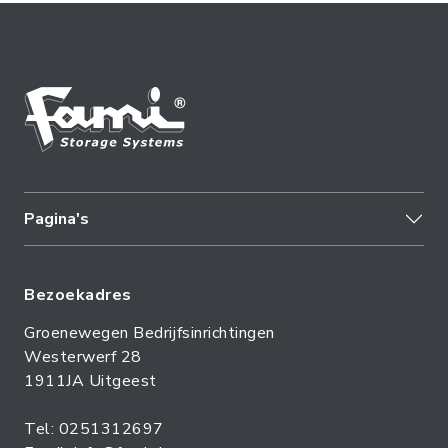
Pagina's
Bezoekadres
Groenewegen Bedrijfsinrichtingen
Westerwerf 28
1911JA Uitgeest
Tel: 0251312697