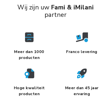
Wij zijn uw
Fami & iMilani
partner
Meer dan 1000
Franco levering
producten
Hoge kwaliteit
Meer dan 45 jaar
producten
ervaring