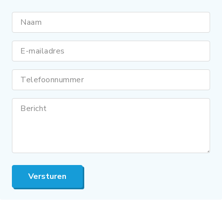
Naam
E-mailadres
Telefoonnummer
Bericht
Versturen