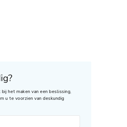
ig?
 bij het maken van een beslissing,
 om u te voorzien van deskundig