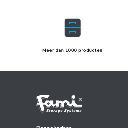
Meer dan 1000 producten