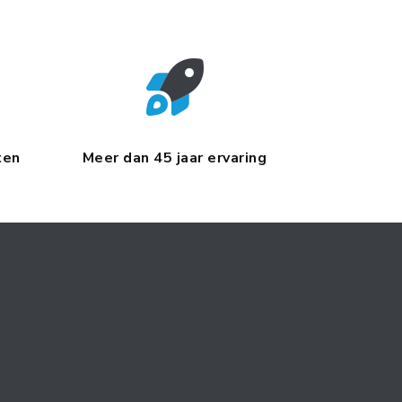
ten
Meer dan 45 jaar ervaring