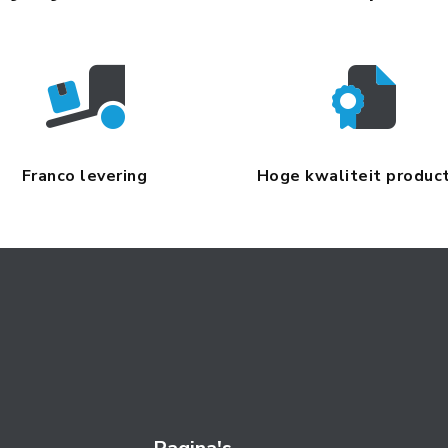
Franco levering
Hoge kwaliteit produc