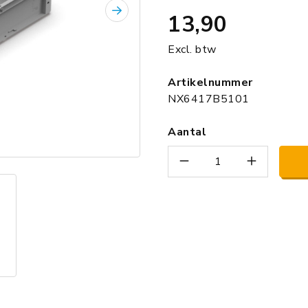
13,90
Volgende
Excl. btw
Artikelnummer
NX6417B5101
Aantal