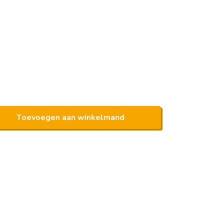
Toevoegen aan winkelmand