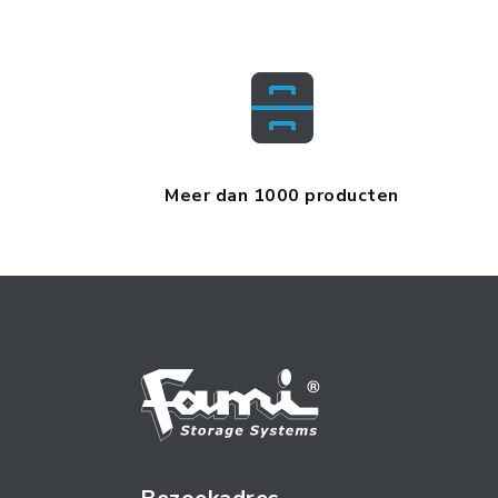
Meer dan 1000 producten