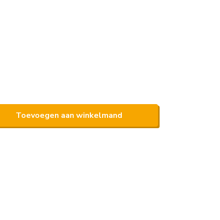
Toevoegen aan winkelmand