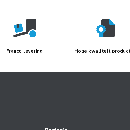
Franco levering
Hoge kwaliteit produc