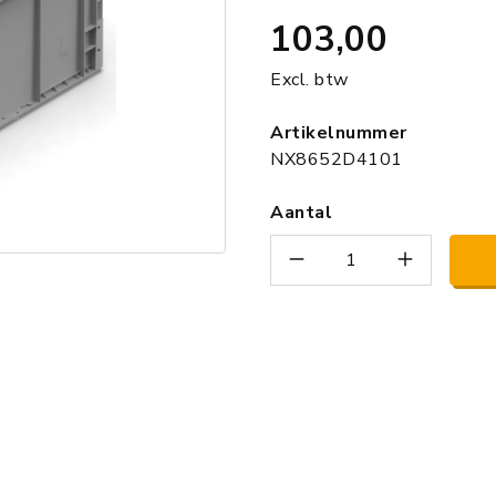
103,00
Excl. btw
Artikelnummer
NX8652D4101
Aantal