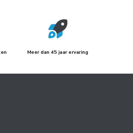
ten
Meer dan 45 jaar ervaring