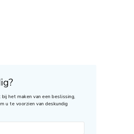
ig?
 bij het maken van een beslissing,
 om u te voorzien van deskundig