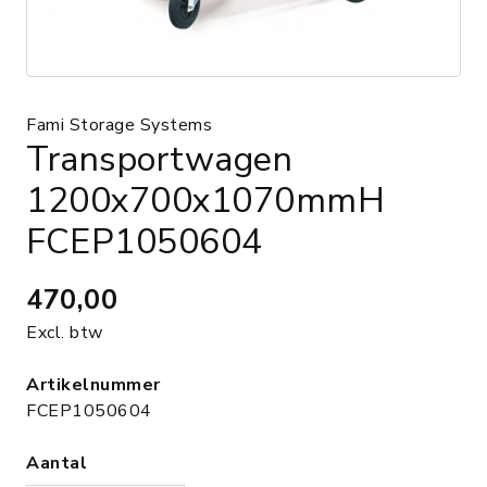
Fami Storage Systems
Transportwagen
1200x700x1070mmH
FCEP1050604
470,00
Excl. btw
Artikelnummer
FCEP1050604
Aantal