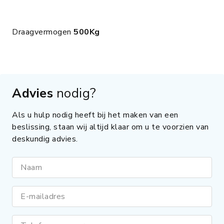
Draagvermogen
500Kg
Advies
nodig?
Als u hulp nodig heeft bij het maken van een
beslissing, staan wij altijd klaar om u te voorzien van
deskundig advies.
Naam
E-mailadres