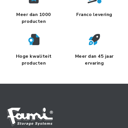
Meer dan 1000
Franco levering
producten
Hoge kwaliteit
Meer dan 45 jaar
producten
ervaring