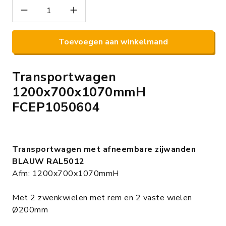
Toevoegen aan winkelmand
Transportwagen
1200x700x1070mmH
FCEP1050604
Transportwagen met afneembare zijwanden
BLAUW RAL5012
Afm: 1200x700x1070mmH
Met 2 zwenkwielen met rem en 2 vaste wielen
Ø200mm