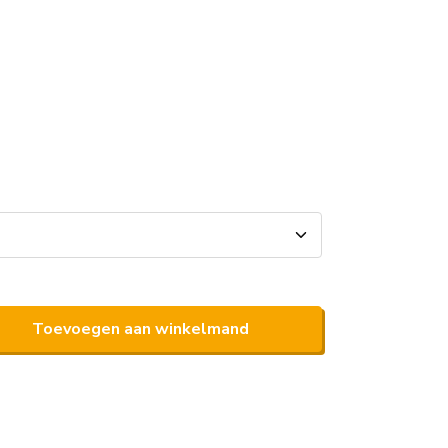
Toevoegen aan winkelmand