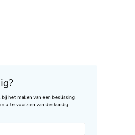
ig?
 bij het maken van een beslissing,
 om u te voorzien van deskundig