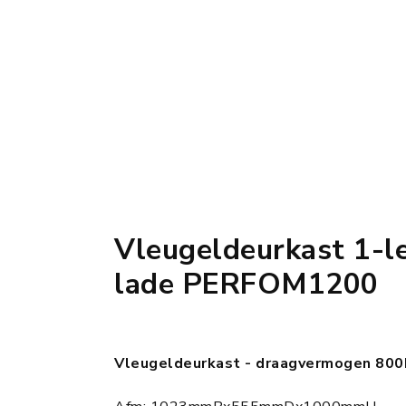
Vleugeldeurkast 1-l
lade PERFOM1200
Vleugeldeurkast - draagvermogen 800