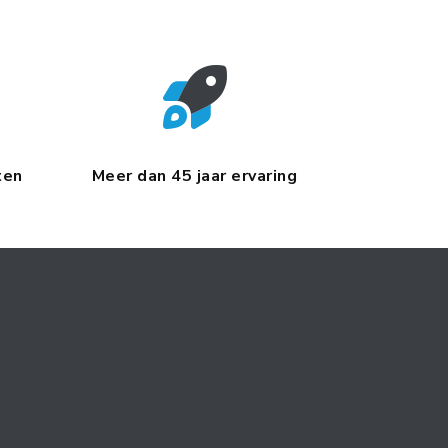
ten
Meer dan 45 jaar ervaring