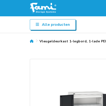
Alle producten
Vleugeldeurkast 1-legbord, 1-lade 