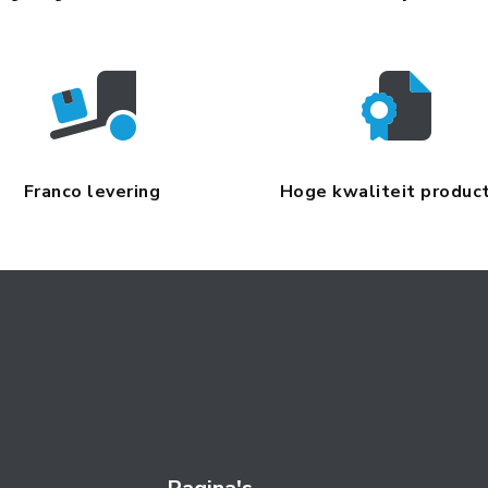
Franco levering
Hoge kwaliteit produc