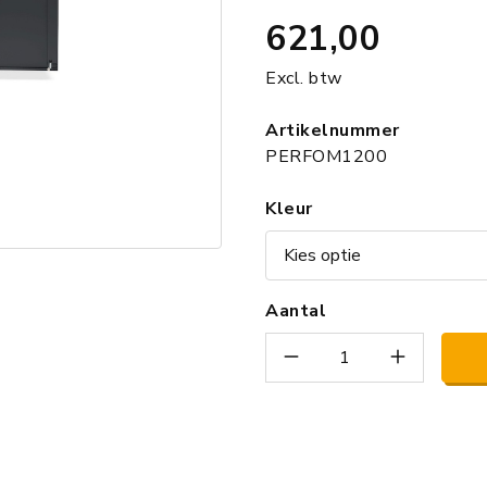
621,00
Excl. btw
Artikelnummer
PERFOM1200
Kleur
Aantal