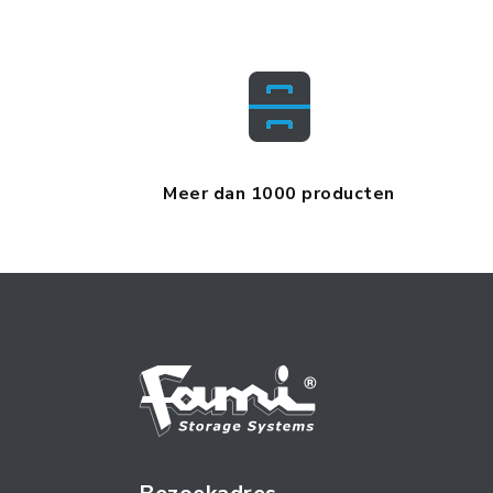
Meer dan 1000 producten