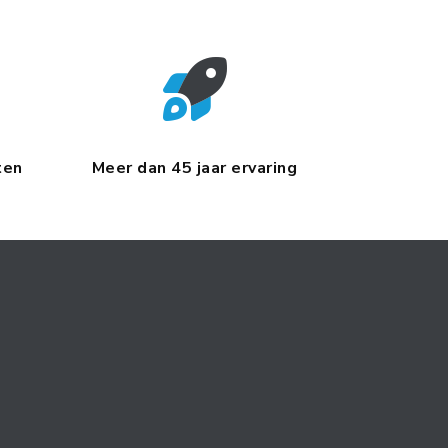
ten
Meer dan 45 jaar ervaring