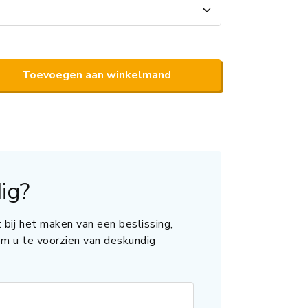
Toevoegen aan winkelmand
ig?
 bij het maken van een beslissing,
 om u te voorzien van deskundig