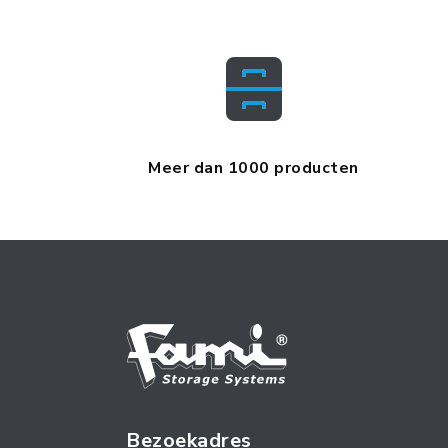
Meer dan 1000 producten
Bezoekadres