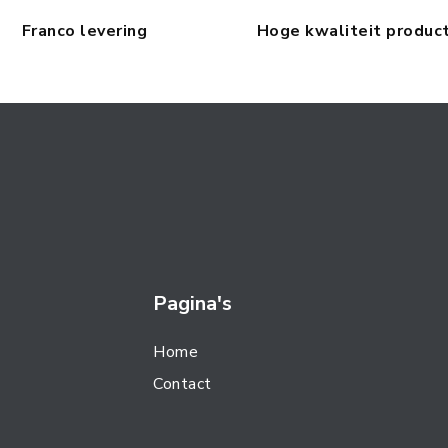
Franco levering
Hoge kwaliteit produc
Pagina's
Home
Contact