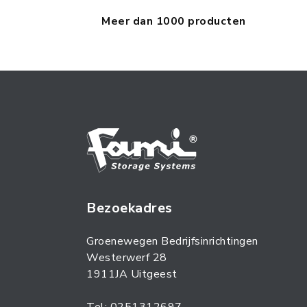
Meer dan 1000 producten
Bezoekadres
Groenewegen Bedrijfsinrichtingen
Westerwerf 28
1911JA Uitgeest