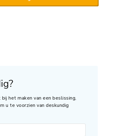
ig?
 bij het maken van een beslissing,
 om u te voorzien van deskundig