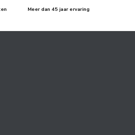
ten
Meer dan 45 jaar ervaring