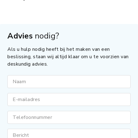
Advies
nodig?
Als u hulp nodig heeft bij het maken van een
beslissing, staan wij altijd klaar om u te voorzien van
deskundig advies.
Naam
E-mailadres
Telefoonnummer
Bericht