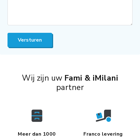
Versturen
Wij zijn uw
Fami & iMilani
partner
Meer dan 1000
Franco levering