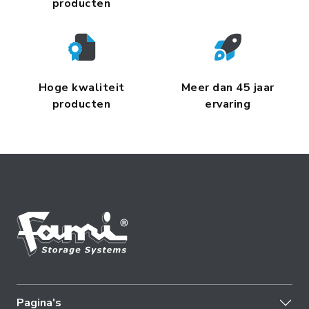
producten
Hoge kwaliteit
Meer dan 45 jaar
producten
ervaring
Pagina's