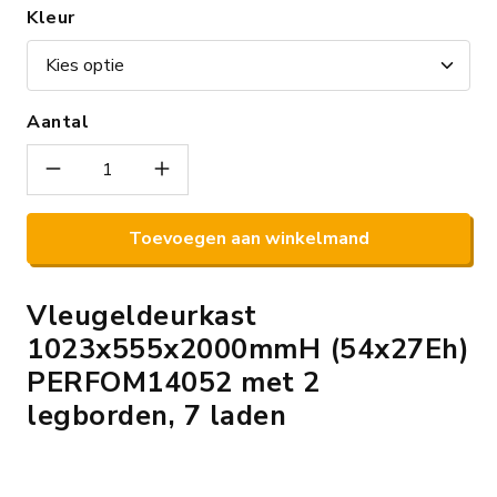
Kleur
Aantal
Toevoegen aan winkelmand
Vleugeldeurkast
1023x555x2000mmH (54x27Eh)
PERFOM14052 met 2
legborden, 7 laden