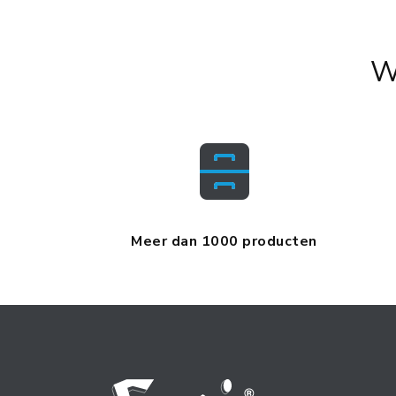
W
Meer dan 1000 producten