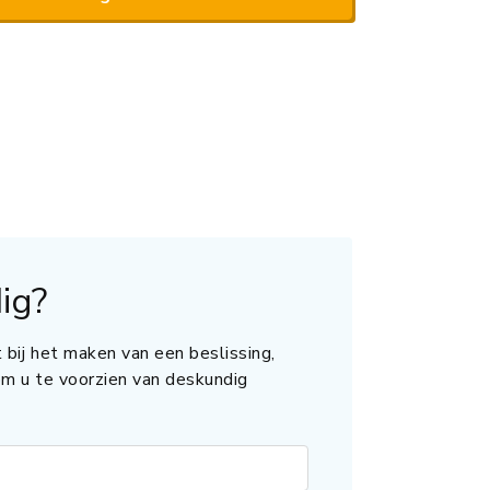
ig?
 bij het maken van een beslissing,
 om u te voorzien van deskundig