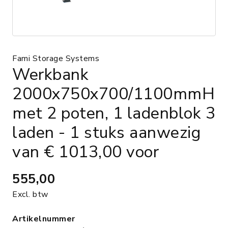
Fami Storage Systems
Werkbank
2000x750x700/1100mmH
met 2 poten, 1 ladenblok 3
laden - 1 stuks aanwezig
van € 1013,00 voor
555,00
Excl. btw
Artikelnummer