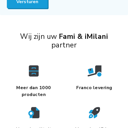
Versturen
Wij zijn uw
Fami & iMilani
partner
Meer dan 1000
Franco levering
producten