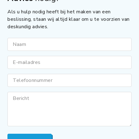
Als u hulp nodig heeft bij het maken van een
beslissing, staan wij altijd klaar om u te voorzien van
deskundig advies.
Naam
E-mailadres
Telefoonnummer
Bericht