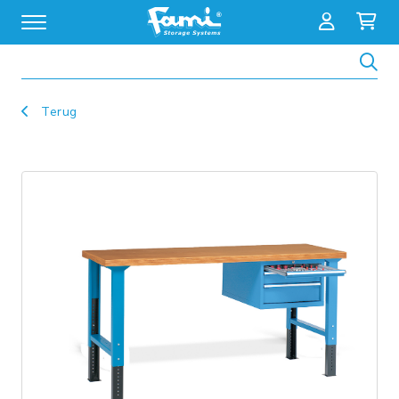
Zoeken
Terug