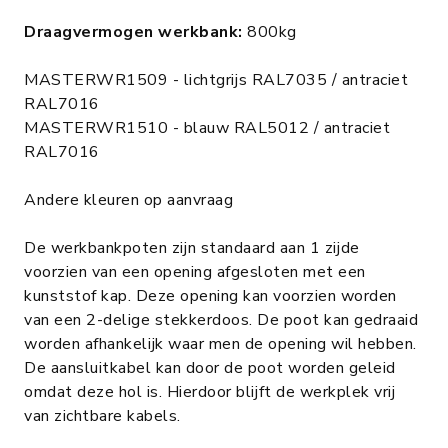
Draagvermogen werkbank:
800kg
MASTERWR1509 - lichtgrijs RAL7035 / antraciet
RAL7016
MASTERWR1510 - blauw RAL5012 / antraciet
RAL7016
Andere kleuren op aanvraag
De werkbankpoten zijn standaard aan 1 zijde
voorzien van een opening afgesloten met een
kunststof kap. Deze opening kan voorzien worden
van een 2-delige stekkerdoos. De poot kan gedraaid
worden afhankelijk waar men de opening wil hebben.
De aansluitkabel kan door de poot worden geleid
omdat deze hol is. Hierdoor blijft de werkplek vrij
van zichtbare kabels.