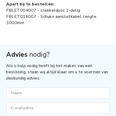
Apart bij te bestellen:
FBLET004007 - stekkerdoos 2-delig
FBLET016007 - Schuko aansluitkabel, lengte
3000mm
Advies
nodig?
Als u hulp nodig heeft bij het maken van een
beslissing, staan wij altijd klaar om u te voorzien van
deskundig advies.
Naam
E-mailadres