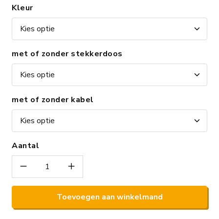
Kleur
met of zonder stekkerdoos
met of zonder kabel
Aantal
Toevoegen aan winkelmand