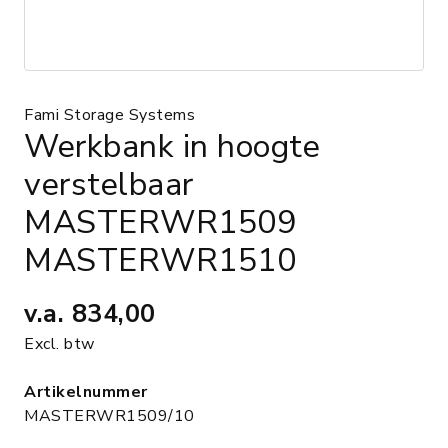
Fami Storage Systems
Werkbank in hoogte
verstelbaar
MASTERWR1509
MASTERWR1510
v.a.
834,00
Excl. btw
Artikelnummer
MASTERWR1509/10