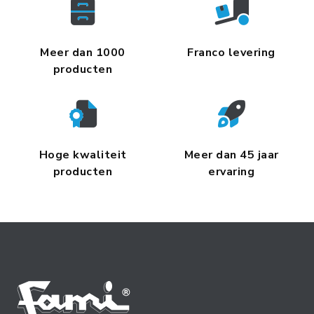
Meer dan 1000
Franco levering
producten
Hoge kwaliteit
Meer dan 45 jaar
producten
ervaring