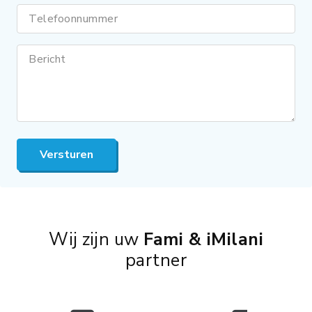
Telefoonnummer
Bericht
Versturen
Wij zijn uw
Fami & iMilani
partner