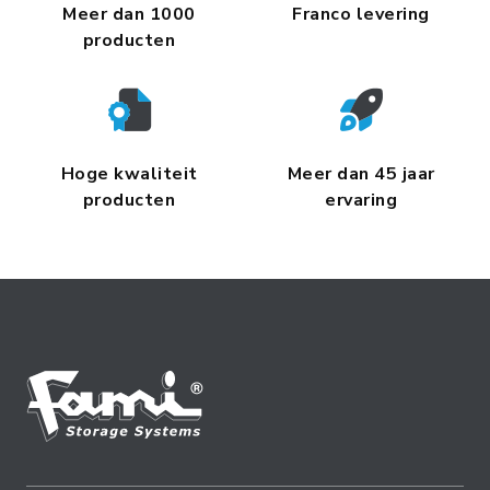
Meer dan 1000
Franco levering
producten
Hoge kwaliteit
Meer dan 45 jaar
producten
ervaring