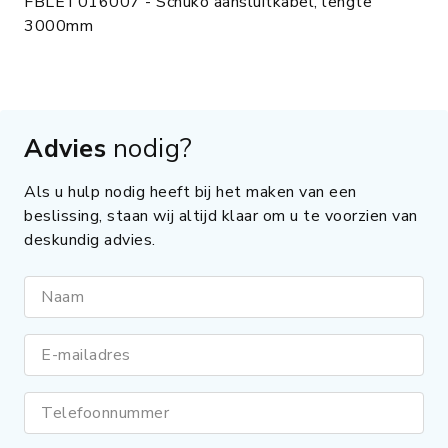
FBLET016007 - Schuko aansluitkabel, lengte
3000mm
Advies
nodig?
Als u hulp nodig heeft bij het maken van een
beslissing, staan wij altijd klaar om u te voorzien van
deskundig advies.
Naam
E-mailadres
Telefoonnummer