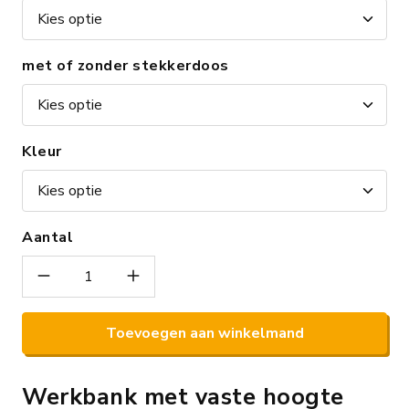
met of zonder stekkerdoos
Kleur
Aantal
Toevoegen aan winkelmand
Werkbank met vaste hoogte