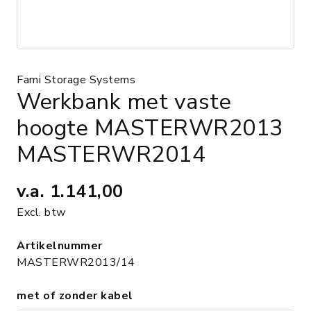
Fami Storage Systems
Werkbank met vaste
hoogte MASTERWR2013
MASTERWR2014
v.a.
1.141,00
Excl. btw
Artikelnummer
MASTERWR2013/14
met of zonder kabel