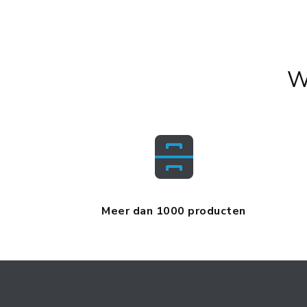
W
Meer dan 1000 producten